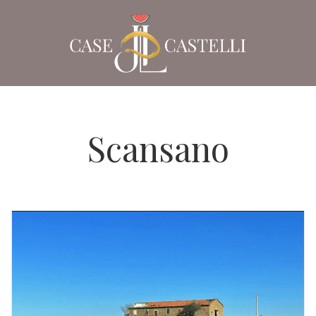
Scansano