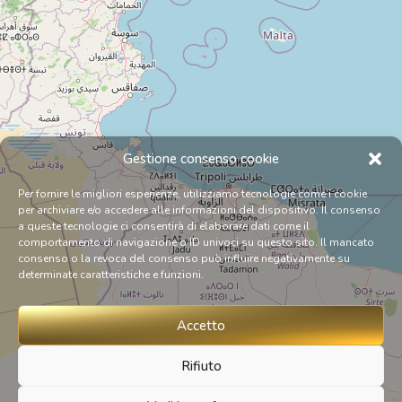
Gestione consenso cookie
Per fornire le migliori esperienze, utilizziamo tecnologie come i cookie
per archiviare e/o accedere alle informazioni del dispositivo. Il consenso
a queste tecnologie ci consentirà di elaborare dati come il
comportamento di navigazione o ID univoci su questo sito. Il mancato
consenso o la revoca del consenso può influire negativamente su
determinate caratteristiche e funzioni.
Accetto
Rifiuto